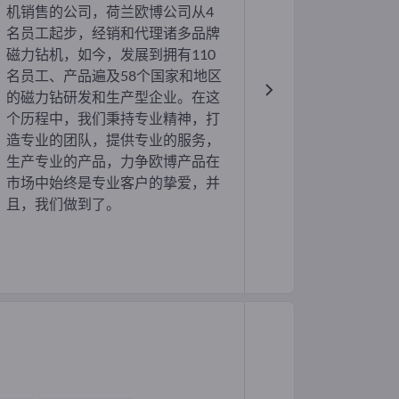
机销售的公司，荷兰欧博公司从4
名员工起步，经销和代理诸多品牌
磁力钻机，如今，发展到拥有110
名员工、产品遍及58个国家和地区
的磁力钻研发和生产型企业。在这
个历程中，我们秉持专业精神，打
造专业的团队，提供专业的服务，
生产专业的产品，力争欧博产品在
市场中始终是专业客户的挚爱，并
且，我们做到了。