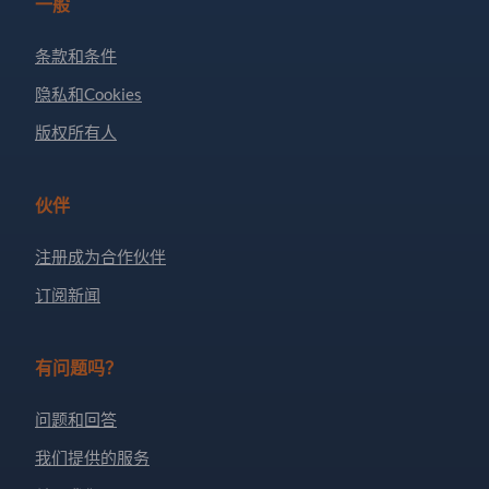
一般
条款和条件
隐私和Cookies
版权所有人
伙伴
注册成为合作伙伴
订阅新闻
有问题吗？
问题和回答
我们提供的服务