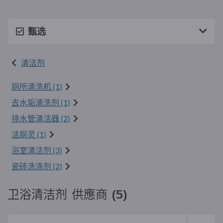
甄选
清洁剂
厕所清洗机 (1)
去水垢清洗剂 (1)
排水管清洁器 (2)
洁厕灵 (1)
浴室清洁剂 (3)
瓷砖洗涤剂 (2)
卫浴清洁剂 供應商 (5)