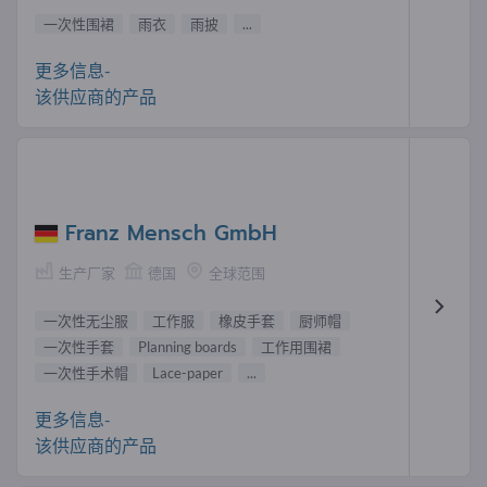
一次性围裙
雨衣
雨披
...
更多信息-
该供应商的产品
Franz Mensch GmbH
生产厂家
德国
全球范围
一次性无尘服
工作服
橡皮手套
厨师帽
一次性手套
Planning boards
工作用围裙
一次性手术帽
Lace-paper
...
更多信息-
该供应商的产品