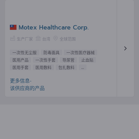
Motex Healthcare Corp.
生产厂家
台湾
全球范围
一次性无尘服
防毒面具
一次性医疗器械
医用产品
一次性手套
导尿管
止血贴
医用手套
医用敷料
包扎敷料
...
更多信息-
该供应商的产品