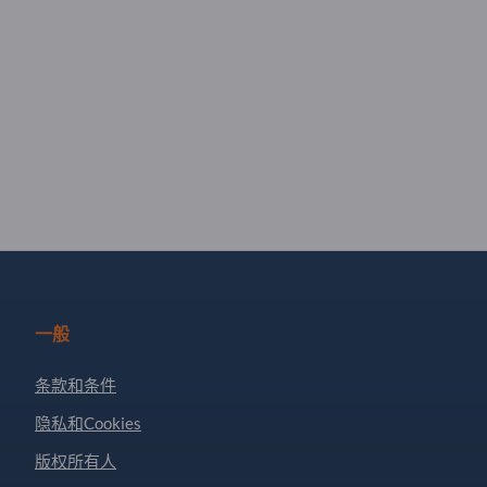
一般
条款和条件
隐私和Cookies
版权所有人