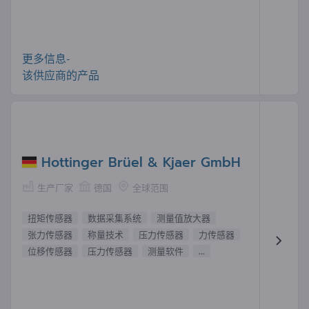
更多信息-
该供应商的产品
Hottinger Brüel & Kjaer GmbH
生产厂家
德国
全球范围
扭矩传感器
数据采集系统
测量值放大器
张力传感器
称量技术
压力传感器
力传感器
位移传感器
压力传感器
测量软件
...