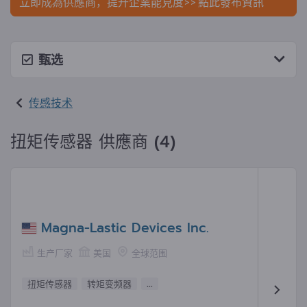
立即成為供應商，提升企業能見度>> 點此發布資訊
甄选
传感技术
扭矩传感器 供應商 (4)
Magna-Lastic Devices Inc.
生产厂家
美国
全球范围
扭矩传感器
转矩变频器
...