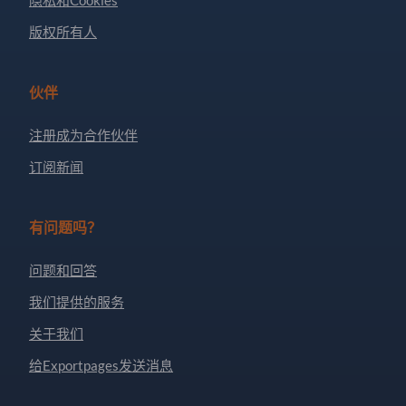
隐私和Cookies
版权所有人
伙伴
注册成为合作伙伴
订阅新闻
有问题吗？
问题和回答
我们提供的服务
关于我们
给Exportpages发送消息