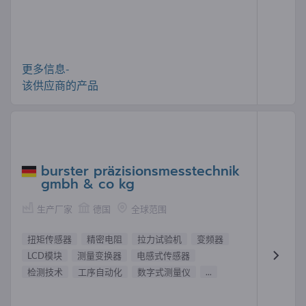
更多信息-
该供应商的产品
burster präzisionsmesstechnik
gmbh & co kg
生产厂家
德国
全球范围
扭矩传感器
精密电阻
拉力试验机
变频器
LCD模块
测量变换器
电感式传感器
检测技术
工序自动化
数字式测量仪
...