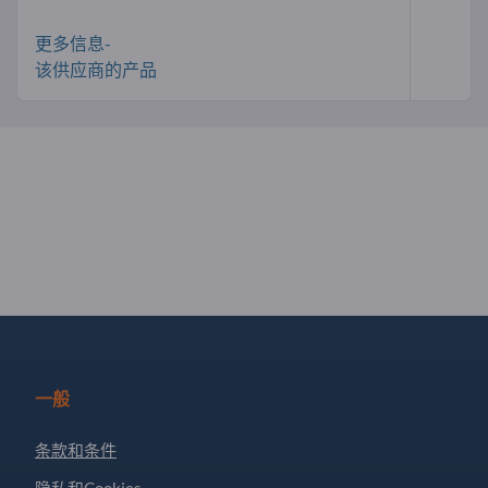
更多信息-
该供应商的产品
一般
条款和条件