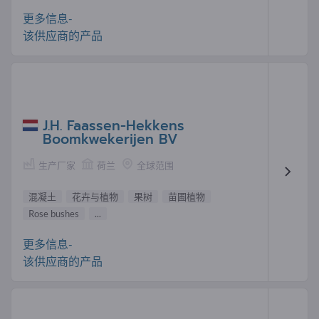
更多信息-
该供应商的产品
J.H. Faassen-Hekkens
Boomkwekerijen BV
生产厂家
荷兰
全球范围
混凝土
花卉与植物
果树
苗圃植物
Rose bushes
...
更多信息-
该供应商的产品