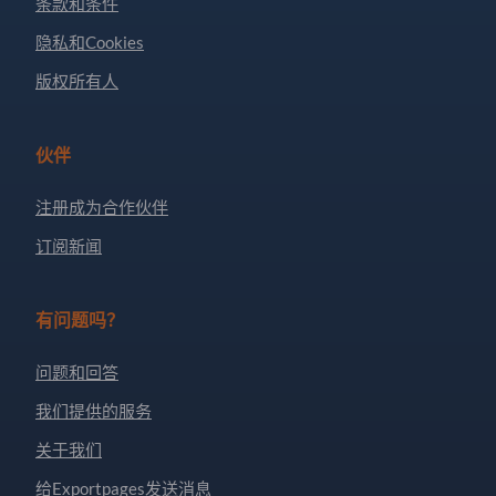
条款和条件
隐私和Cookies
版权所有人
伙伴
注册成为合作伙伴
订阅新闻
有问题吗？
问题和回答
我们提供的服务
关于我们
给Exportpages发送消息