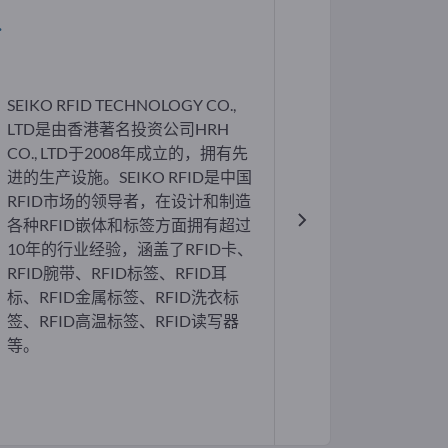
.
SEIKO RFID TECHNOLOGY CO.,
LTD是由香港著名投资公司HRH
CO., LTD于2008年成立的，拥有先
进的生产设施。SEIKO RFID是中国
RFID市场的领导者，在设计和制造
各种RFID嵌体和标签方面拥有超过
10年的行业经验，涵盖了RFID卡、
RFID腕带、RFID标签、RFID耳
标、RFID金属标签、RFID洗衣标
签、RFID高温标签、RFID读写器
等。