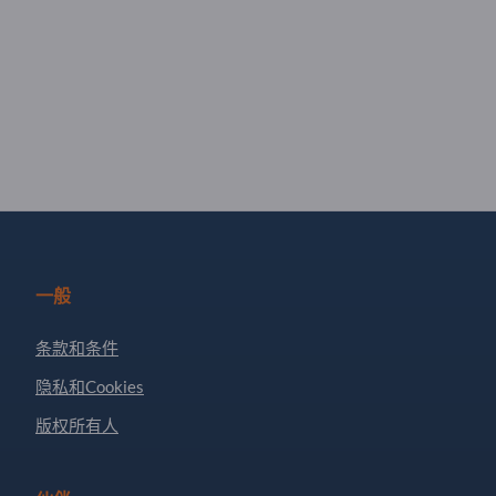
一般
条款和条件
隐私和Cookies
版权所有人