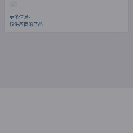
...
更多信息-
该供应商的产品