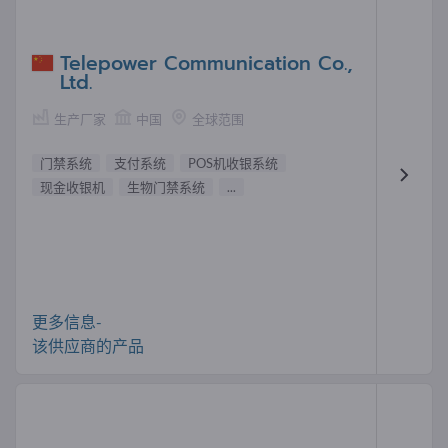
Telepower Communication Co.,
Ltd.
生产厂家
中国
全球范围
门禁系统
支付系统
POS机收银系统
现金收银机
生物门禁系统
...
更多信息-
该供应商的产品