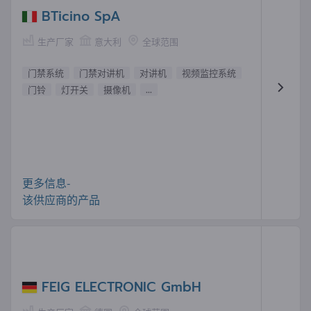
BTicino SpA
生产厂家
意大利
全球范围
门禁系统
门禁对讲机
对讲机
视频监控系统
门铃
灯开关
摄像机
...
更多信息-
该供应商的产品
FEIG ELECTRONIC GmbH