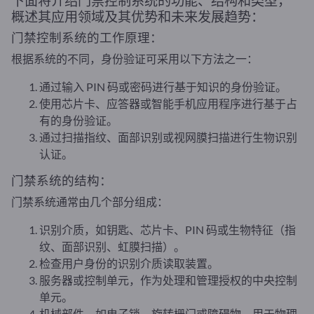
下面将介绍门禁控制系统的功能、结构和类型，
概述其应用领域及其优势和未来发展趋势：
门禁控制系统的工作原理：
根据系统的不同，身份验证可采用以下方法之一：
通过输入 PIN 码或密码进行基于知识的身份验证。
使用芯片卡、应答器或智能手机应用程序进行基于占
有的身份验证。
通过扫描指纹、面部识别或视网膜扫描进行生物识别
认证。
门禁系统的结构：
门禁系统通常由几个部分组成：
识别介质，如钥匙、芯片卡、PIN 码或生物特征（指
纹、面部识别、虹膜扫描）。
检查用户身份的识别介质读取装置。
服务器或控制单元，作为处理和管理授权的中央控制
单元。
机械部件，如电子锁、旋转栅门或障碍物，用于物理