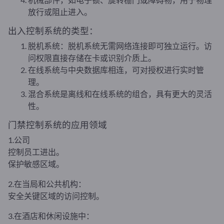
放行或阻止进入。
出入控制系统的类型：
脱机系统：脱机系统无需网络连接即可独立运行。访
问权限直接存储在卡或识别介质上。
在线系统与中央数据库相连，可对授权进行实时管
理。
混合系统是离线和在线系统的组合，具有更大的灵活
性。
门禁控制系统的应用领域
1.公司
控制员工进出。
保护敏感区域。
2.在当局和公共机构：
安全关键区域的访问控制。
3.在酒店和休闲设施中：