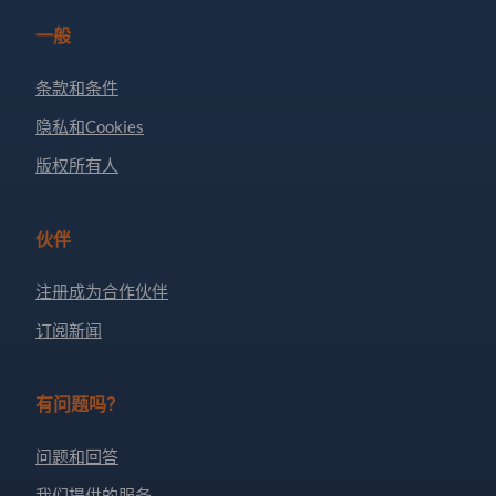
一般
条款和条件
隐私和Cookies
版权所有人
伙伴
注册成为合作伙伴
订阅新闻
有问题吗？
问题和回答
我们提供的服务