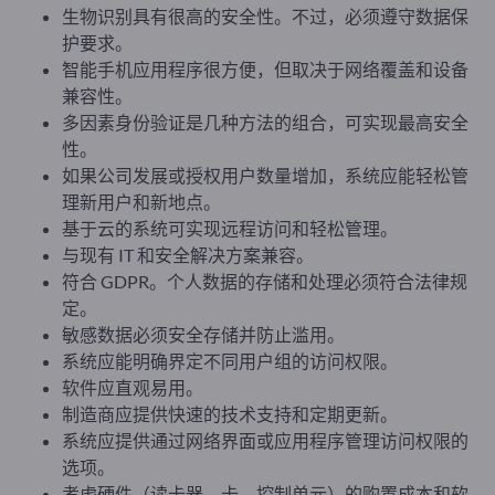
生物识别具有很高的安全性。不过，必须遵守数据保
护要求。
智能手机应用程序很方便，但取决于网络覆盖和设备
兼容性。
多因素身份验证是几种方法的组合，可实现最高安全
性。
如果公司发展或授权用户数量增加，系统应能轻松管
理新用户和新地点。
基于云的系统可实现远程访问和轻松管理。
与现有 IT 和安全解决方案兼容。
符合 GDPR。个人数据的存储和处理必须符合法律规
定。
敏感数据必须安全存储并防止滥用。
系统应能明确界定不同用户组的访问权限。
软件应直观易用。
制造商应提供快速的技术支持和定期更新。
系统应提供通过网络界面或应用程序管理访问权限的
选项。
考虑硬件（读卡器、卡、控制单元）的购置成本和软