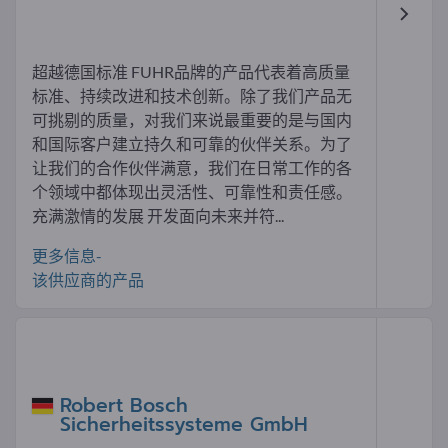
超越德国标准 FUHR品牌的产品代表着高质量
标准、持续改进和技术创新。除了我们产品无
可挑剔的质量，对我们来说最重要的是与国内
和国际客户建立持久和可靠的伙伴关系。为了
让我们的合作伙伴满意，我们在日常工作的各
个领域中都体现出灵活性、可靠性和责任感。
充满激情的发展 开发面向未来并符...
更多信息-
该供应商的产品
Robert Bosch
Sicherheitssysteme GmbH