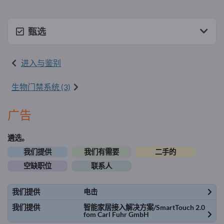
甄选
进入与鉴别
生物门禁系统 (3)
广告
遴选。
我们提供
我们有需要
二手的
空缺职位
联系人
我们提供
电击
我们提供
智能家居接入解决方案/SmartTouch 2.0
fom Carl Fuhr GmbH