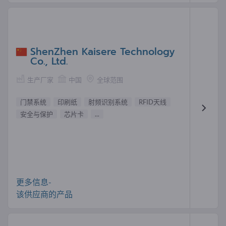
ShenZhen Kaisere Technology
Co., Ltd.
生产厂家
中国
全球范围
门禁系统
印刷纸
射频识别系统
RFID天线
安全与保护
芯片卡
...
更多信息-
该供应商的产品