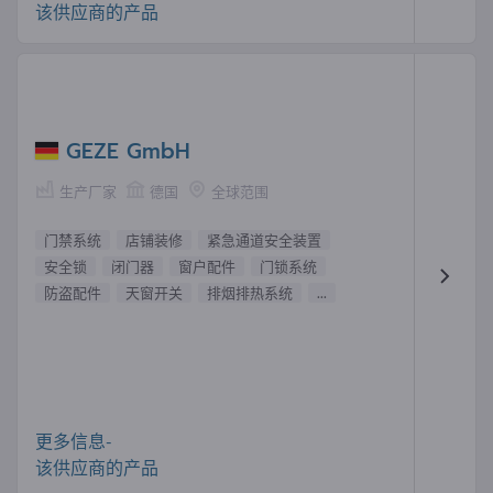
该供应商的产品
GEZE GmbH
生产厂家
德国
全球范围
门禁系统
店铺装修
紧急通道安全装置
安全锁
闭门器
窗户配件
门锁系统
防盗配件
天窗开关
排烟排热系统
...
更多信息-
该供应商的产品