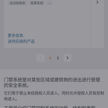
自动取款机
售票系统
...
更多信息-
该供应商的产品
1
2
门禁系统是对某些区域或建筑物的进出进行管理
的安全系统。
它们用于禁止未经授权人员进入，同时允许授权人员有控制
地进入。