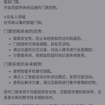
客房门禁。
为会员提供休闲设施的门禁控制。
4.在私人领域
住宅和公寓的智能门锁。
门禁控制系统的优势：
提高安全性，防止未经授权的访问和盗窃。
门禁授权可单独调整，具有灵活性。
通过全面的日志记录，对出入情况进行全面跟踪：
与警报系统、视频监控或时间记录系统联用。
门禁系统的未来趋势：
使用智能手机替代钥匙。
通过人工智能自动分析进出模式，发现可疑活动。
使用云解决方案，通过互联网进行集中管理和控制。
现代门禁系统不仅能提供安全性，还能提供便利和效率，尤
其是与新的数字技术相结合时。