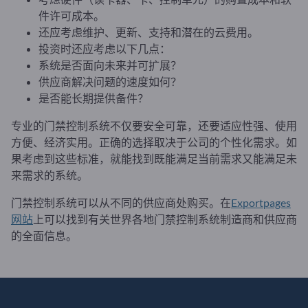
件许可成本。
还应考虑维护、更新、支持和潜在的云费用。
投资时还应考虑以下几点：
系统是否面向未来并可扩展？
供应商解决问题的速度如何？
是否能长期提供备件？
专业的门禁控制系统不仅要安全可靠，还要适应性强、使用
方便、经济实用。正确的选择取决于公司的个性化需求。如
果考虑到这些标准，就能找到既能满足当前需求又能满足未
来需求的系统。
门禁控制系统可以从不同的供应商处购买。在
Exportpages
网站
上可以找到有关世界各地门禁控制系统制造商和供应商
的全面信息。