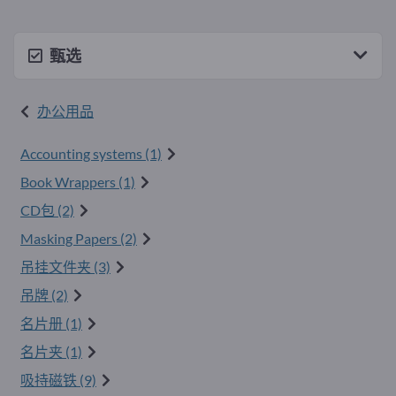
甄选
办公用品
Accounting systems (1)
Book Wrappers (1)
CD包 (2)
Masking Papers (2)
吊挂文件夹 (3)
吊牌 (2)
名片册 (1)
名片夹 (1)
吸持磁铁 (9)