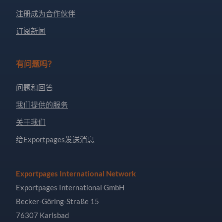
注册成为合作伙伴
订阅新闻
有问题吗？
问题和回答
我们提供的服务
关于我们
给Exportpages发送消息
Exportpages International Network
Exportpages International GmbH
Becker-Göring-Straße 15
76307 Karlsbad