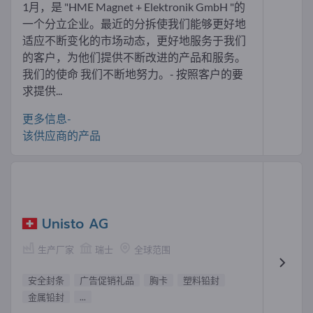
1月，是 "HME Magnet + Elektronik GmbH "的
一个分立企业。最近的分拆使我们能够更好地
适应不断变化的市场动态，更好地服务于我们
的客户，为他们提供不断改进的产品和服务。
我们的使命 我们不断地努力。- 按照客户的要
求提供...
更多信息-
该供应商的产品
Unisto AG
生产厂家
瑞士
全球范围
安全封条
广告促销礼品
胸卡
塑料铅封
金属铅封
...