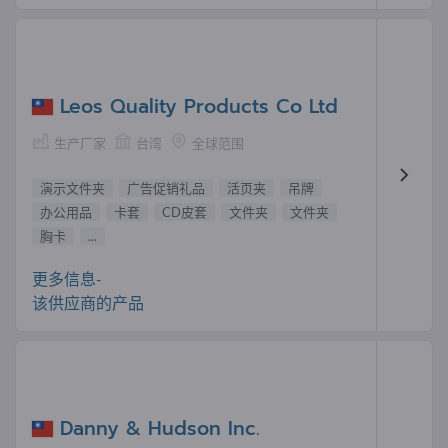
Leos Quality Products Co Ltd
生产厂家
台湾
全球范围
演示文件夹
广告促销礼品
活页夹
吊牌
办公用品
卡套
CD皮套
文件夹
文件夹
胸卡
...
更多信息-
该供应商的产品
Danny & Hudson Inc.