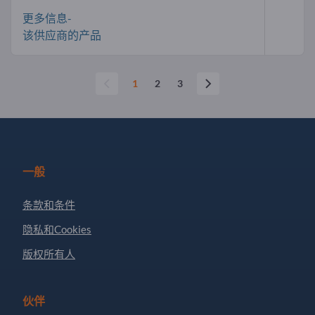
更多信息-
该供应商的产品
1
2
3
一般
条款和条件
隐私和Cookies
版权所有人
伙伴