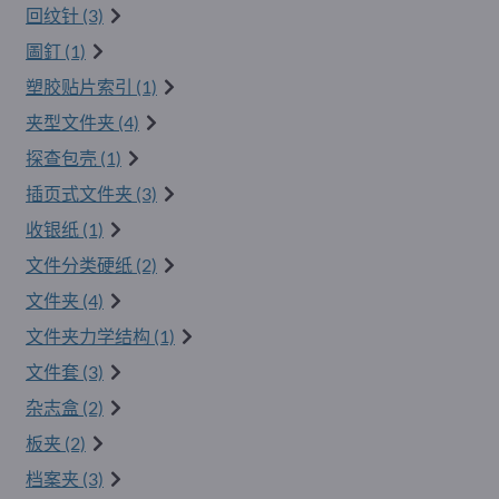
回纹针 (3)
圖釘 (1)
塑胶贴片索引 (1)
夹型文件夹 (4)
探查包壳 (1)
插页式文件夹 (3)
收银纸 (1)
文件分类硬纸 (2)
文件夹 (4)
文件夹力学结构 (1)
文件套 (3)
杂志盒 (2)
板夹 (2)
档案夹 (3)