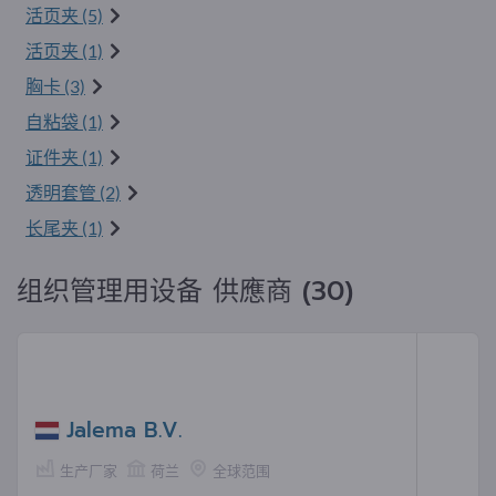
活页夹 (5)
活页夹 (1)
胸卡 (3)
自粘袋 (1)
证件夹 (1)
透明套管 (2)
长尾夹 (1)
组织管理用设备 供應商 (30)
Jalema B.V.
生产厂家
荷兰
全球范围