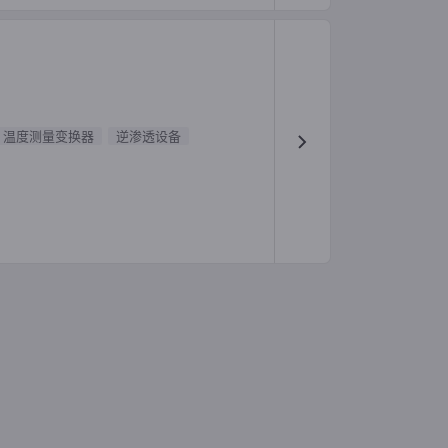
温度测量变换器
逆渗透设备