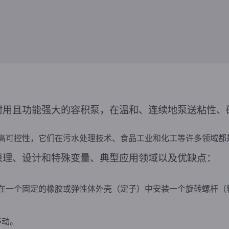
耐用且功能强大的容积泵，在温和、连续地泵送粘性、
高可控性，它们在污水处理技术、食品工业和化工等许多领域都
原理、设计和特殊变量、典型应用领域以及优缺点：
在一个固定的橡胶或弹性体外壳（定子）中安装一个旋转螺杆（
移动。