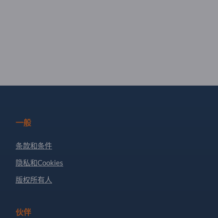
一般
条款和条件
隐私和Cookies
版权所有人
伙伴