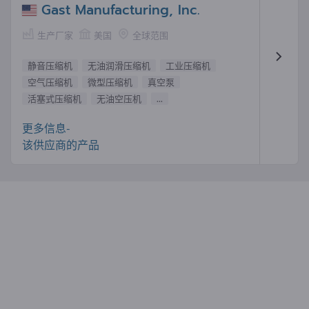
Gast Manufacturing, Inc.
生产厂家
美国
全球范围
静音压缩机
无油润滑压缩机
工业压缩机
空气压缩机
微型压缩机
真空泵
活塞式压缩机
无油空压机
...
更多信息-
该供应商的产品