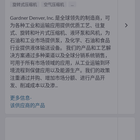
旋转式压缩机
空气压缩机
...
Gardner Denver, Inc. 是全球领先的制造商，可
为各种工业和运输应用提供优质工艺、往复
式、旋转和叶片式压缩机、液环泵和风机，为
石油和工业市场提供泵，及化学、石油和食品
行业提供液体输送设备。 我们的产品和工艺解
决方案通过多种渠道以及全球分销系统销售，
可用于所有市场领域的应用，从工业运输到环
境流程到保健应用以及能源生产。我们的政策
注重通过并购、增加市场分额、进行产品开
发、削减成本以及渗...
更多信息-
该供应商的产品