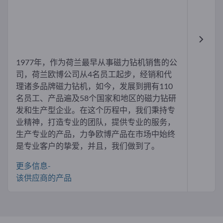
1977年，作为荷兰最早从事磁力钻机销售的公
司，荷兰欧博公司从4名员工起步，经销和代
理诸多品牌磁力钻机，如今，发展到拥有110
名员工、产品遍及58个国家和地区的磁力钻研
发和生产型企业。在这个历程中，我们秉持专
业精神，打造专业的团队，提供专业的服务，
生产专业的产品，力争欧博产品在市场中始终
是专业客户的挚爱，并且，我们做到了。
更多信息-
该供应商的产品