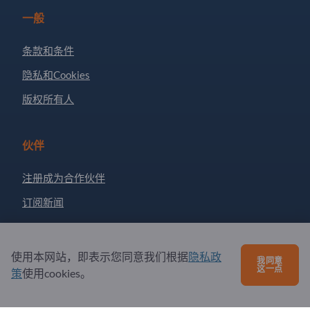
一般
条款和条件
隐私和Cookies
版权所有人
伙伴
注册成为合作伙伴
订阅新闻
有问题吗？
使用本网站，即表示您同意我们根据
隐私政
我同意
这一点
策
使用cookies。
问题和回答
我们提供的服务