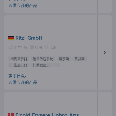
该供应商的产品
Ritzi GmbH
生产厂家
德国
欧洲
销售显示器
销售传送系统
展示架
售货架
广告显示器
计数器显示
...
更多信息-
该供应商的产品
Elcold Frysere Hobro Aps