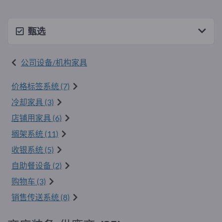
甄选
公司设备/机构家具
价格标签系统 (7)
冷却家具 (3)
店铺用家具 (6)
搁架系统 (11)
收银系统 (5)
自助餐设备 (2)
购物车 (3)
销售传送系统 (8)