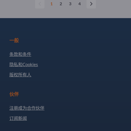
1
2
3
4
一般
条款和条件
隐私和Cookies
版权所有人
伙伴
注册成为合作伙伴
订阅新闻