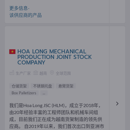
更多信息-
该供应商的产品
HOA LONG MECHANICAL
PRODUCTION JOINT STOCK
COMPANY
生产厂家
越南
全球范围
仓储货架
不锈钢托盘
悬臂货架
Box Palletizers
...
我们是Hoa Long JSC (HLM)，成立于2018年，
由20年经验丰富的工程师团队和机械车间组
成，目前我们正在成为越南货架制造的领先供
应商。 自2019年以来，我们首次出口到亚洲市