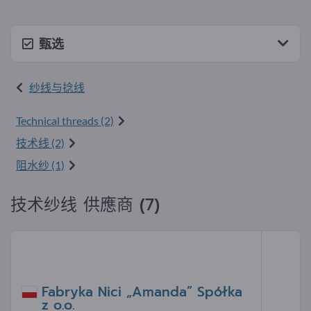
甄选
纱线与捻线
Technical threads (2)
技术线 (2)
阻水纱 (1)
技术纱线 供應商 (7)
Fabryka Nici „Amanda” Spółka
z o.o.