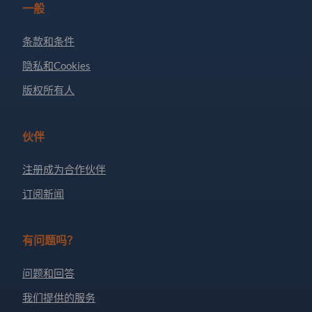
一般
条款和条件
隐私和Cookies
版权所有人
伙伴
注册成为合作伙伴
订阅新闻
有问题吗？
问题和回答
我们提供的服务