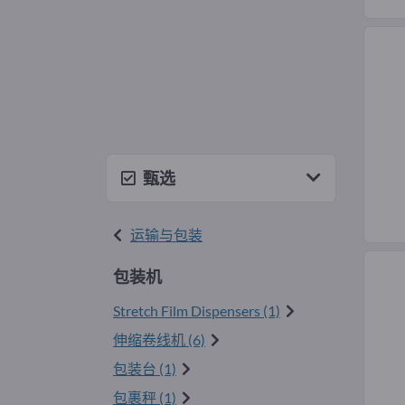
甄选
运输与包装
包装机
Stretch Film Dispensers (1)
伸缩卷线机 (6)
包装台 (1)
包裹秤 (1)