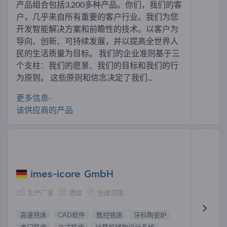
产品组合包括3,200多种产品。你们，我们的客
户，几乎来自所有重要的客户行业。我们为您
开发智能解决方案和前瞻性的技术。以客户为
导向、创新、可持续发展，并以提高全世界人
民的生活质量为目标。 我们的企业准则基于三
个支柱：我们的愿景、我们的目标和我们的行
为原则。 这些原则和信念决定了我们...
更多信息-
该供应商的产品
imes-icore GmbH
生产厂家
德国
全球范围
高速铣床
CAD软件
数控铣床
牙科陶瓷炉