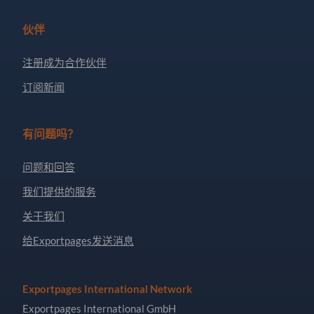
伙伴
注册成为合作伙伴
订阅新闻
有问题吗？
问题和回答
我们提供的服务
关于我们
给Exportpages发送消息
Exportpages International Network
Exportpages International GmbH