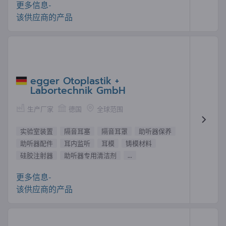
更多信息-
该供应商的产品
egger Otoplastik +
Labortechnik GmbH
生产厂家
德国
全球范围
实验室装置
隔音耳塞
隔音耳罩
助听器保养
助听器配件
耳内监听
耳模
铸模材料
硅胶注射器
助听器专用清洁剂
...
更多信息-
该供应商的产品