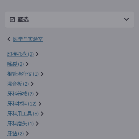
甄选
医学与实验室
印模托盘 (2)
嘴裂 (2)
根管治疗仪 (1)
混合板 (2)
牙科器械 (7)
牙科材料 (12)
牙科用工具 (6)
牙科磨头 (1)
牙钻 (2)