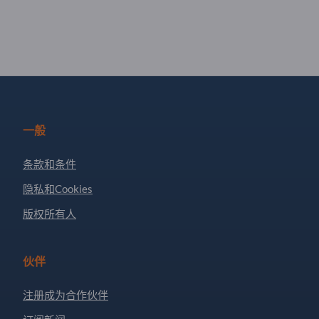
一般
条款和条件
隐私和Cookies
版权所有人
伙伴
注册成为合作伙伴