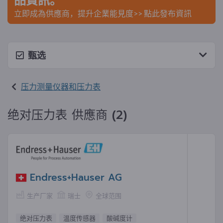
立即成為供應商，提升企業能見度>> 點此發布資訊
甄选
压力测量仪器和压力表
绝对压力表 供應商 (2)
Endress+Hauser AG
生产厂家
瑞士
全球范围
绝对压力表
温度传感器
酸碱度计