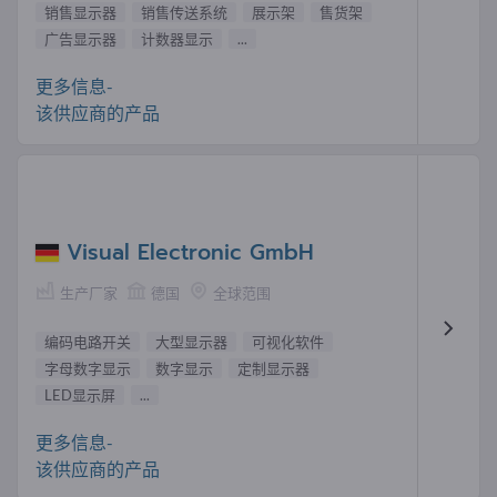
销售显示器
销售传送系统
展示架
售货架
广告显示器
计数器显示
...
更多信息-
该供应商的产品
Visual Electronic GmbH
生产厂家
德国
全球范围
编码电路开关
大型显示器
可视化软件
字母数字显示
数字显示
定制显示器
LED显示屏
...
更多信息-
该供应商的产品