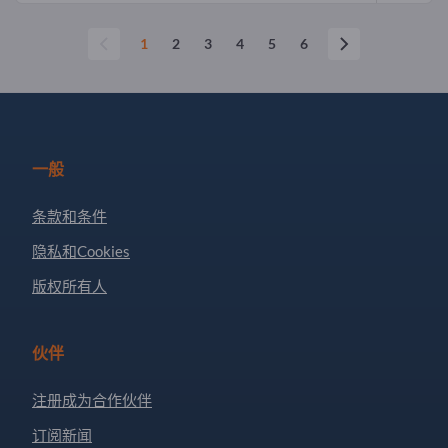
1
2
3
4
5
6
一般
条款和条件
隐私和Cookies
版权所有人
伙伴
注册成为合作伙伴
订阅新闻