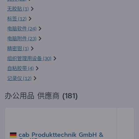
无胶贴 (1)
标签 (12)
电脑软件 (24)
电脑附件 (23)
精密钳 (1)
组织管理用设备 (30)
自粘胶带 (4)
记录仪 (12)
办公用品 供應商 (181)
cab Produkttechnik GmbH &