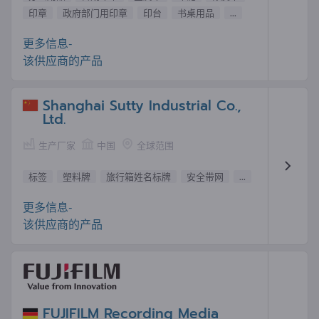
印章
政府部门用印章
印台
书桌用品
...
更多信息-
该供应商的产品
Shanghai Sutty Industrial Co.,
Ltd.
生产厂家
中国
全球范围
标签
塑料牌
旅行箱姓名标牌
安全带网
...
更多信息-
该供应商的产品
FUJIFILM Recording Media