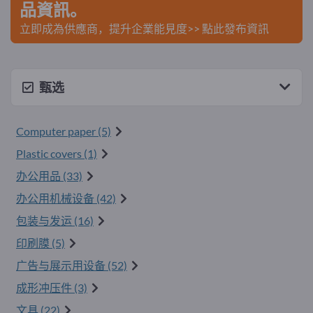
品資訊。
立即成為供應商，提升企業能見度>> 點此發布資訊
甄选
Computer paper (5)
Plastic covers (1)
办公用品 (33)
办公用机械设备 (42)
包装与发运 (16)
印刷膜 (5)
广告与展示用设备 (52)
成形冲压件 (3)
文具 (22)