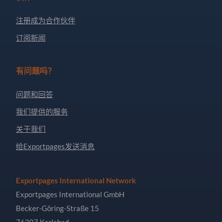
注册成为合作伙伴
订阅新闻
有问题吗？
问题和回答
我们提供的服务
关于我们
给Exportpages发送消息
Exportpages International Network
Exportpages International GmbH
Becker-Göring-Straße 15