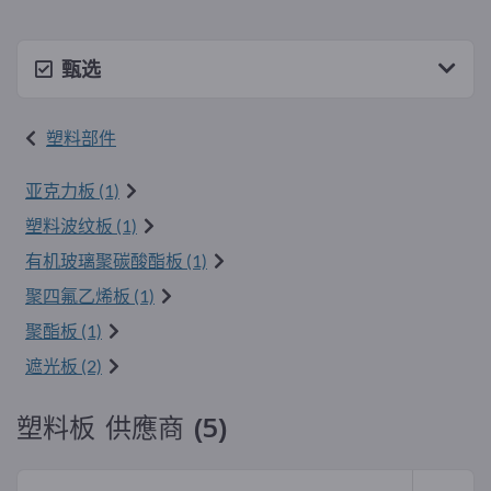
甄选
塑料部件
亚克力板 (1)
塑料波纹板 (1)
有机玻璃聚碳酸酯板 (1)
聚四氟乙烯板 (1)
聚酯板 (1)
遮光板 (2)
塑料板 供應商 (5)