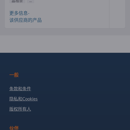
晶格条
...
更多信息-
该供应商的产品
一般
条款和条件
隐私和Cookies
版权所有人
伙伴