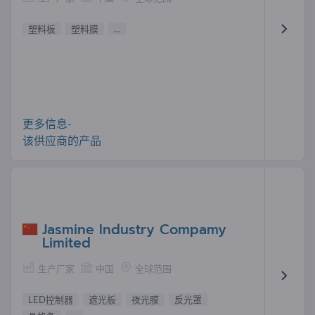
塑料板
塑料膜
...
更多信息-
该供应商的产品
Jasmine Industry Compamy
Limited
生产厂家
中国
全球范围
LED控制器
遮光板
夜光膜
反光罩