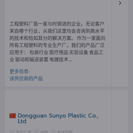
工程塑料厂是一家与时俱进的企业。无论客户
来自哪个行业，从我们这里均会咨询到高水平
的技术和恰如其分的解决方案。 作为一家面向
所有工程塑料的专业生产厂，我们的产品广泛
应用于： 包装行业 医疗用品 实验设备 食品工
业 驱动和输送装置 电镀技术 ...
更多信息-
该供应商的产品
Dongguan Sunyo Plastic Co.,
Ltd
生产厂家
中国
全球范围