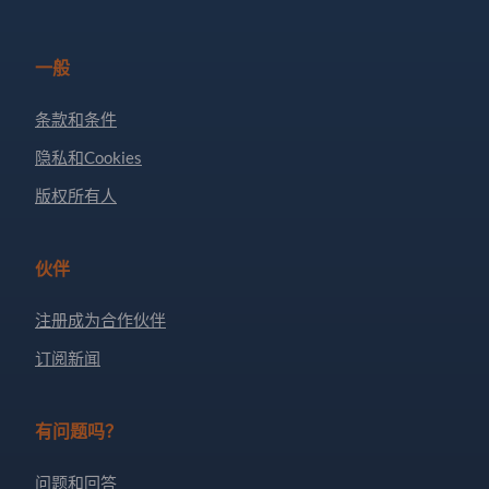
一般
条款和条件
隐私和Cookies
版权所有人
伙伴
注册成为合作伙伴
订阅新闻
有问题吗？
问题和回答