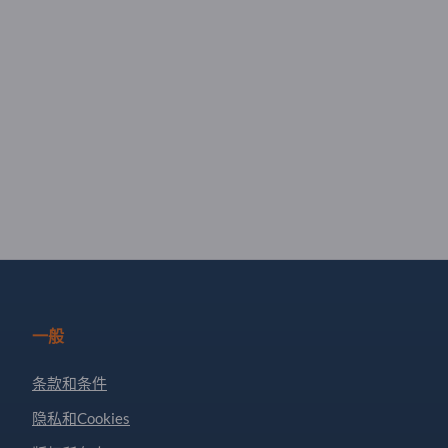
一般
条款和条件
隐私和Cookies