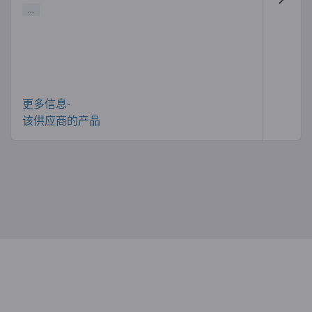
...
更多信息-
该供应商的产品