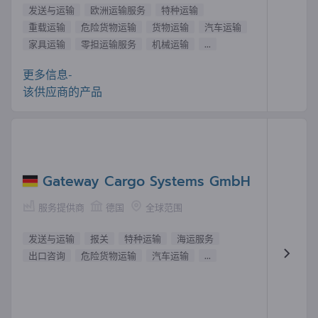
发送与运输
欧洲运输服务
特种运输
重载运输
危险货物运输
货物运输
汽车运输
家具运输
零担运输服务
机械运输
...
更多信息-
该供应商的产品
Gateway Cargo Systems GmbH
服务提供商
德国
全球范围
发送与运输
报关
特种运输
海运服务
出口咨询
危险货物运输
汽车运输
...