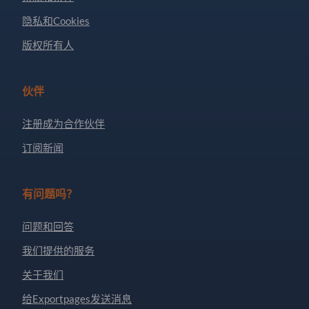
隐私和Cookies
版权所有人
伙伴
注册成为合作伙伴
订阅新闻
有问题吗？
问题和回答
我们提供的服务
关于我们
给Exportpages发送消息