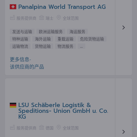
Panalpina World Transport AG
服务提供商
瑞士
全球范围
发送与运输
欧洲运输服务
海运服务
特种运输
海外运输
重载运输
危险货物运输
运输物流
货物运输
物流服务
...
更多信息-
该供应商的产品
LSU Schäberle Logistik &
Speditions- Union GmbH u. Co.
KG
服务提供商
德国
全球范围