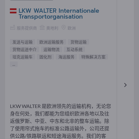
LKW WALTER Internationale
Transportorganisation
服务提供商
奥地利
欧洲
发送与运输
欧洲运输服务
货物运输
货物运送中介
运输物流
互动系统
坦克运输车
固化剂
海运服务
特殊解决方案
...
LKW WALTER 是欧洲领先的运输机构，无论您
身在何处，我们都能为您组织欧洲各地以及往
返俄罗斯、中亚、中东和北非的整车运输。除
了使用帘式拖车的标准公路运输外，公司还提
供公路/铁路联运和短途海运服务。我们的客