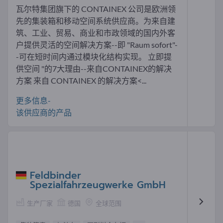
瓦尔特集团旗下的 CONTAINEX 公司是欧洲领
先的集装箱和移动空间系统供应商。为来自建
筑、工业、贸易、商业和市政领域的国内外客
户提供灵活的空间解决方案--即 "Raum sofort"-
-可在短时间内通过模块化结构实现。 立即提
供空间 "的7大理由--来自CONTAINEX的解决
方案 来自 CONTAINEX 的解决方案<...
更多信息-
该供应商的产品
Feldbinder
Spezialfahrzeugwerke GmbH
生产厂家
德国
全球范围