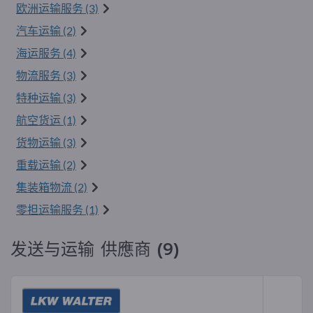
欧洲运输服务 (3)
汽车运输 (2)
海运服务 (4)
物流服务 (3)
特种运输 (3)
航空货运 (1)
货物运输 (3)
重载运输 (2)
集装箱物流 (2)
零担运输服务 (1)
发送与运输 供應商 (9)