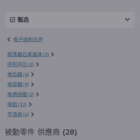
甄选
电子结构元件
振荡器石英晶体 (2)
环形环芯 (2)
电位器 (4)
电容器 (9)
电感线圈 (2)
电阻 (12)
节流阀 (6)
被動零件 供應商 (28)