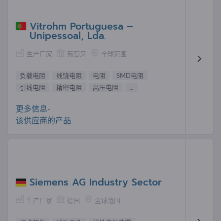
Vitrohm Portuguesa –
Unipessoal, Lda.
生产厂家
葡萄牙
全球范围
负载电阻
线饶电阻
电阻
SMD电阻
引线电阻
精密电阻
高压电阻
...
更多信息-
该供应商的产品
Siemens AG Industry Sector
生产厂家
德国
全球范围