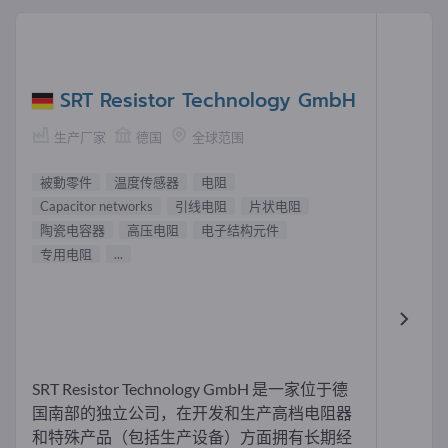
SRT Resistor Technology GmbH
生产厂家
德国
全球范围
被動零件
温度传感器
电阻
Capacitor networks
引线电阻
片状电阻
陶瓷电容器
高压电阻
电子结构元件
专用电阻
...
SRT Resistor Technology GmbH 是一家位于德
国南部的独立公司，在开发和生产高档电阻器
和特殊产品（包括生产设备）方面拥有长期经