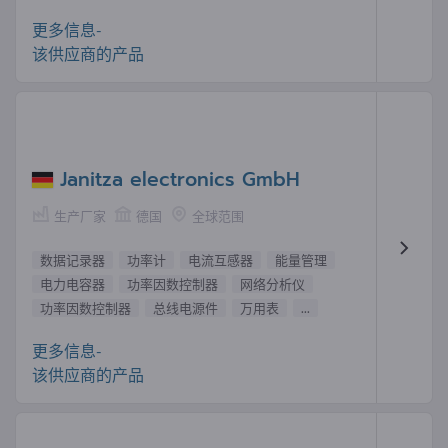
更多信息-
该供应商的产品
Janitza electronics GmbH
生产厂家
德国
全球范围
数据记录器
功率计
电流互感器
能量管理
电力电容器
功率因数控制器
网络分析仪
功率因数控制器
总线电源件
万用表
...
更多信息-
该供应商的产品