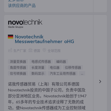
该供应商的产品
Novotechnik
Messwertaufnehmer oHG
生产厂家
德国
全球范围
测量变换器
电感式传感器
编码器
角度传感器
长度测量
电位器
位移传感器
信号转换器
数码显示
汽车工业用传感器
...
诺我传感器贸易（上海）有限公司系德国
Novotechnik投资的中国子公司，负责中国及
部分亚洲地区业务。Novotechnik始创于1947
年，65多年的专业技术追求诠释了无数的成
功，使Novotechnik传感器成为工业控制领域