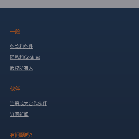
一般
条款和条件
隐私和Cookies
版权所有人
伙伴
注册成为合作伙伴
订阅新闻
有问题吗？