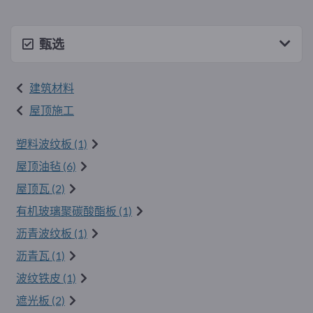
甄选
建筑材料
屋顶施工
塑料波纹板 (1)
屋顶油毡 (6)
屋顶瓦 (2)
有机玻璃聚碳酸酯板 (1)
沥青波纹板 (1)
沥青瓦 (1)
波纹铁皮 (1)
遮光板 (2)