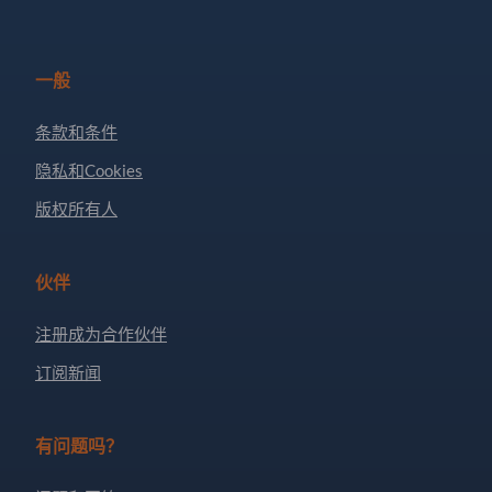
一般
条款和条件
隐私和Cookies
版权所有人
伙伴
注册成为合作伙伴
订阅新闻
有问题吗？