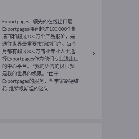
Exportpages - 领先的在线出口展
Exportpages拥有超过100,000个制
造商和超过100万个产品报价，是
通往世界最重要市场的门户。每个
月都有超过300万商业专业人士选
择Exportpages作为他们专业进出口
的中心平台。 "我的语言的极限就
是我的世界的极限。"由于
Exportpages的服务，哲学家路德维
希-维特根斯坦的这句...