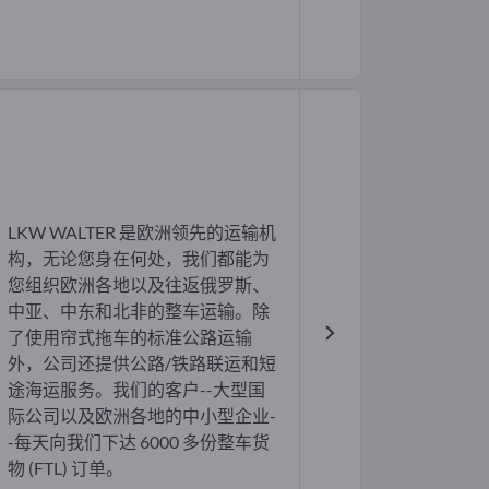
LKW WALTER 是欧洲领先的运输机
构，无论您身在何处，我们都能为
您组织欧洲各地以及往返俄罗斯、
中亚、中东和北非的整车运输。除
了使用帘式拖车的标准公路运输
外，公司还提供公路/铁路联运和短
途海运服务。我们的客户--大型国
际公司以及欧洲各地的中小型企业-
-每天向我们下达 6000 多份整车货
物 (FTL) 订单。