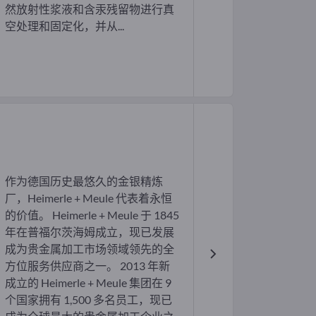
然放射性浆液和含汞残留物进行真
空处理和固定化，并从...
作为德国历史最悠久的金银精炼
厂，Heimerle + Meule 代表着永恒
的价值。 Heimerle + Meule 于 1845
年在普福尔茨海姆成立，现已发展
成为贵金属加工市场领域领先的全
方位服务供应商之一。 2013 年新
成立的 Heimerle + Meule 集团在 9
个国家拥有 1,500 多名员工，现已