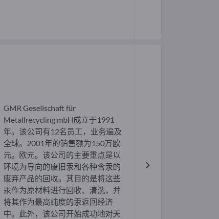
GMR Gesellschaft für
Metallrecycling mbH成立于1991
年。该公司有12名员工，业务遍及
全球。2001年的销售额为150万欧
元。欧元。该公司的主要重点是以
环境为导向的废旧汞和各种含汞的
废弃产品的回收。其目的是将这些
汞作为原材料进行回收、清洗，并
将其作为最高纯度的汞返回经济
中。此外，该公司开始成功地对天