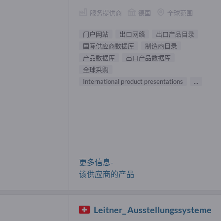
服务提供商
德国
全球范围
门户网站
出口网络
出口产品目录
国际供应商数据库
制造商目录
产品数据库
出口产品数据库
全球采购
International product presentations
...
更多信息-
该供应商的产品
Leitner_ Ausstellungssysteme