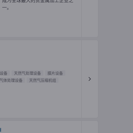
成为全球最大的贵金属加工企业之
一。
设备
天然气处理设备
膜片设备
气体处理设备
天然气压缩机组
H