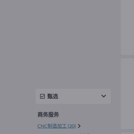
甄选
商务服务
CNC制造加工 (20)