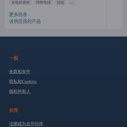
发电机维修
特种电线
绕组
...
更多信息-
该供应商的产品
一般
条款和条件
隐私和Cookies
版权所有人
伙伴
注册成为合作伙伴