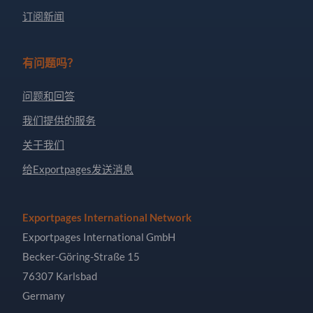
订阅新闻
有问题吗？
问题和回答
我们提供的服务
关于我们
给Exportpages发送消息
Exportpages International Network
Exportpages International GmbH
Becker-Göring-Straße 15
76307 Karlsbad
Germany