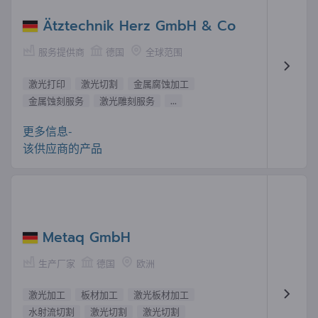
Ätztechnik Herz GmbH & Co
服务提供商
德国
全球范围
激光打印
激光切割
金属腐蚀加工
金属蚀刻服务
激光雕刻服务
...
更多信息-
该供应商的产品
Metaq GmbH
生产厂家
德国
欧洲
激光加工
板材加工
激光板材加工
水射流切割
激光切割
激光切割