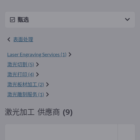
甄选
表面处理
Laser Engraving Services (1)
激光切割 (5)
激光打印 (4)
激光板材加工 (2)
激光雕刻服务 (1)
激光加工 供應商 (9)