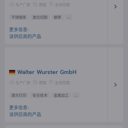
生产厂家
德国
全球范围
不锈钢条
激光切割
钢带
...
更多信息-
该供应商的产品
Walter Wurster GmbH
生产厂家
德国
全球范围
激光打印
安全技术
金属加工
...
更多信息-
该供应商的产品