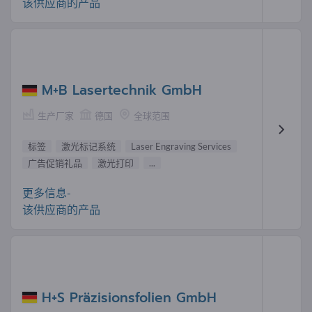
该供应商的产品
M+B Lasertechnik GmbH
生产厂家
德国
全球范围
标签
激光标记系统
Laser Engraving Services
广告促销礼品
激光打印
...
更多信息-
该供应商的产品
H+S Präzisionsfolien GmbH