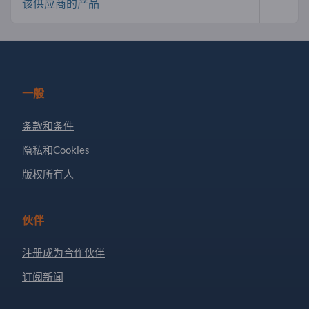
该供应商的产品
一般
条款和条件
隐私和Cookies
版权所有人
伙伴
注册成为合作伙伴
订阅新闻