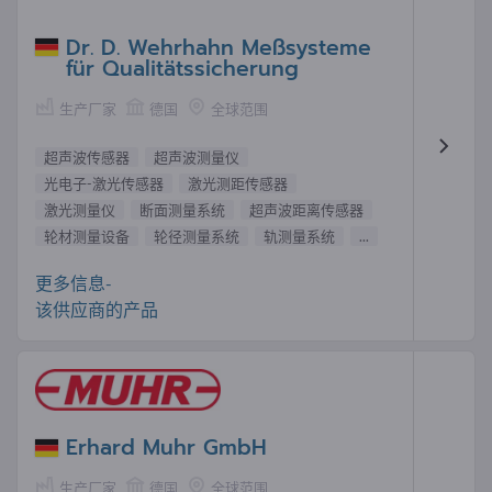
Dr. D. Wehrhahn Meßsysteme
für Qualitätssicherung
生产厂家
德国
全球范围
超声波传感器
超声波测量仪
光电子-激光传感器
激光测距传感器
激光测量仪
断面测量系统
超声波距离传感器
轮材测量设备
轮径测量系统
轨测量系统
...
更多信息-
该供应商的产品
Erhard Muhr GmbH
生产厂家
德国
全球范围