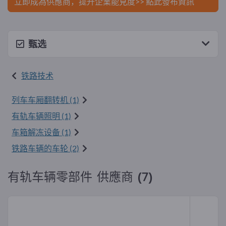
立即成為供應商，提升企業能見度>> 點此發布資訊
甄选
铁路技术
列车车厢翻转机 (1)
有轨车辆照明 (1)
车箱解冻设备 (1)
铁路车辆的车轮 (2)
有轨车辆零部件 供應商 (7)