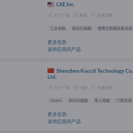
LXE Inc.
生产厂家
美国
全球范围
工业电脑
条码扫描器
便携式数据采集系统
更多信息-
该供应商的产品
Shenzhen Kuccit Technology Co.
Ltd.
生产厂家
中国
全球范围
Tablets
条码扫描器
掌上电脑
门禁系统
更多信息-
该供应商的产品