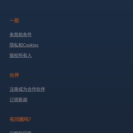
一般
条款和条件
隐私和Cookies
版权所有人
伙伴
注册成为合作伙伴
订阅新闻
有问题吗？