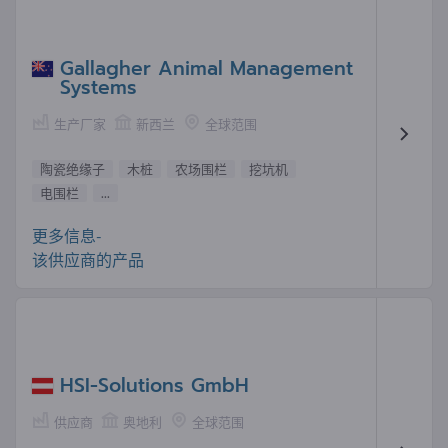
Gallagher Animal Management
Systems
生产厂家
新西兰
全球范围
陶瓷绝缘子
木桩
农场围栏
挖坑机
电围栏
...
更多信息-
该供应商的产品
HSI-Solutions GmbH
供应商
奥地利
全球范围