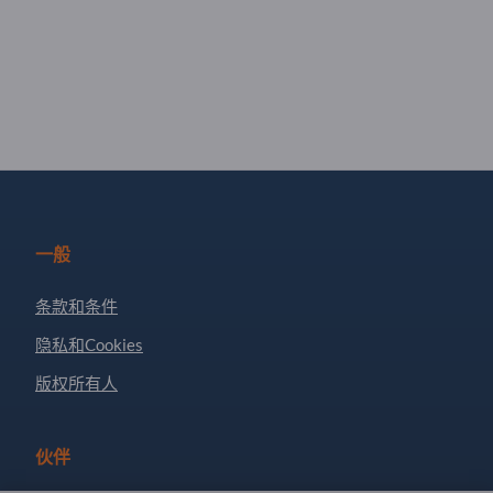
一般
条款和条件
隐私和Cookies
版权所有人
伙伴