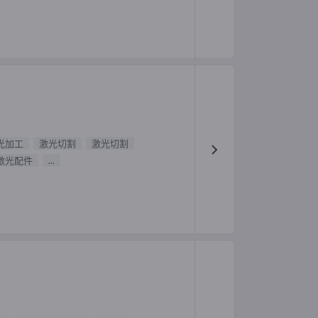
光加工
激光切割
激光切割
激光配件
...