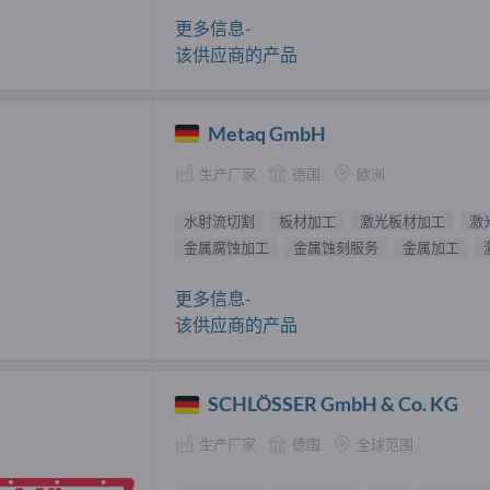
更多信息-
该供应商的产品
Metaq GmbH
生产厂家
德国
欧洲
水射流切割
板材加工
激光板材加工
激
金属腐蚀加工
金属蚀刻服务
金属加工
更多信息-
该供应商的产品
SCHLÖSSER GmbH & Co. KG
生产厂家
德国
全球范围