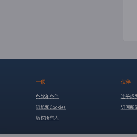
一般
伙伴
条款和条件
注册成
隐私和Cookies
订阅新
版权所有人