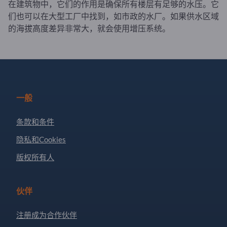
在建筑物中，它们的作用是确保所有楼层有足够的水压。它
们也可以在大型工厂中找到，如市政的水厂。如果供水区域
的海拔高度差异非常大，就会使用增压系统。
一般
条款和条件
隐私和Cookies
版权所有人
伙伴
注册成为合作伙伴