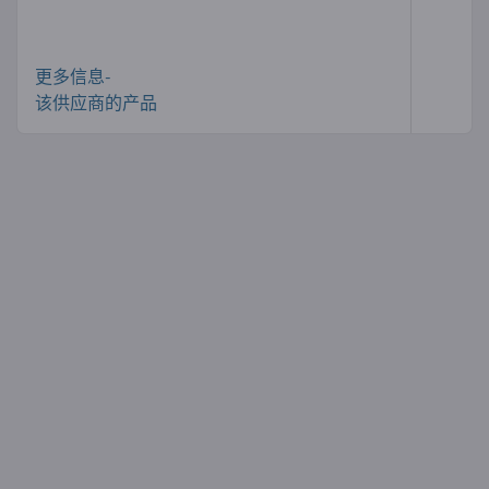
更多信息-
该供应商的产品