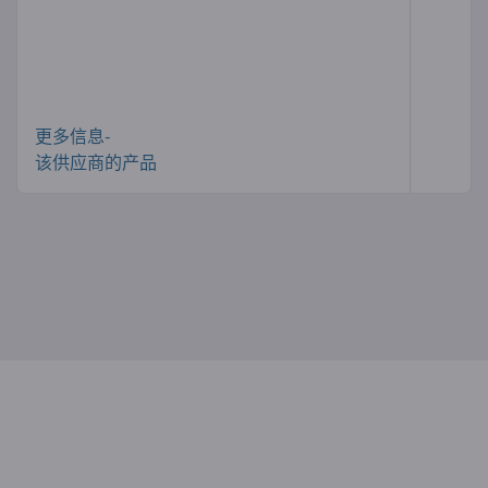
更多信息-
该供应商的产品