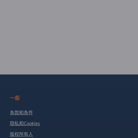
一般
条款和条件
隐私和Cookies
版权所有人