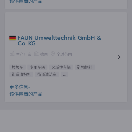
该供应商的产品
FAUN Umwelttechnik GmbH &
Co. KG
生产厂家
德国
全球范围
垃圾车
专用车辆
区域性车辆
矿物饲料
街道清扫机
街道清洁车
...
更多信息-
该供应商的产品