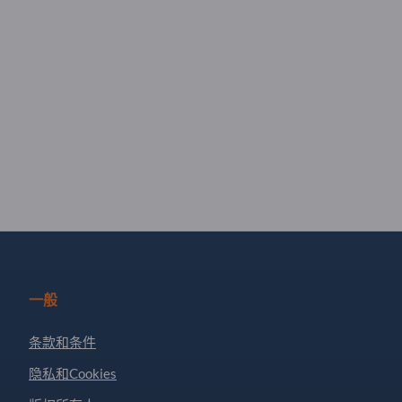
一般
条款和条件
隐私和Cookies