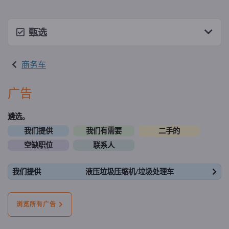
甄选
商务车
广告
遴选。
我们提供
我们有需要
二手的
空缺职位
联系人
我们提供
液压垃圾压缩机/垃圾处理车
浏览所有广告