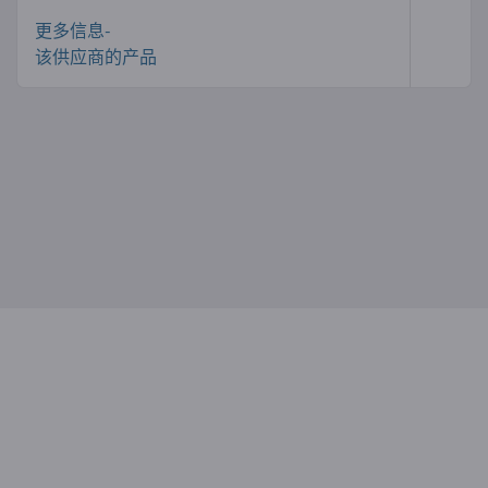
更多信息-
该供应商的产品