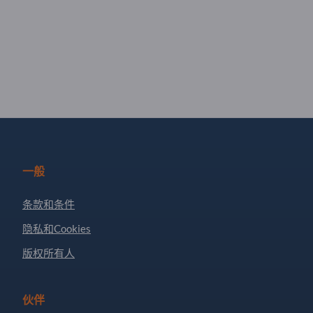
一般
条款和条件
隐私和Cookies
版权所有人
伙伴