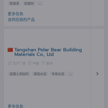
防锈漆
防腐剂
...
更多信息-
该供应商的产品
Tangshan Polar Bear Building
Materials Co., Ltd
生产厂家
中国
欧洲
混凝土添加剂
高铝水泥
专用水泥
...
更多信息-