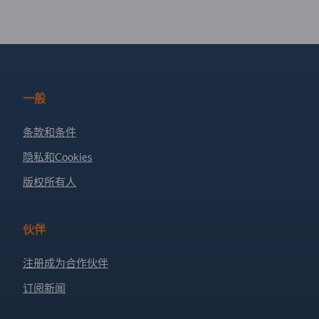
一般
条款和条件
隐私和Cookies
版权所有人
伙伴
注册成为合作伙伴
订阅新闻