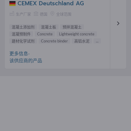
CEMEX Deutschland AG
生产厂家
德国
全球范围
混凝土添加剂
混凝土板
预拌混凝土
混凝预制件
Concrete
Lightweight concrete
建材化学试剂
Concrete binder
高铝水泥
...
更多信息-
该供应商的产品