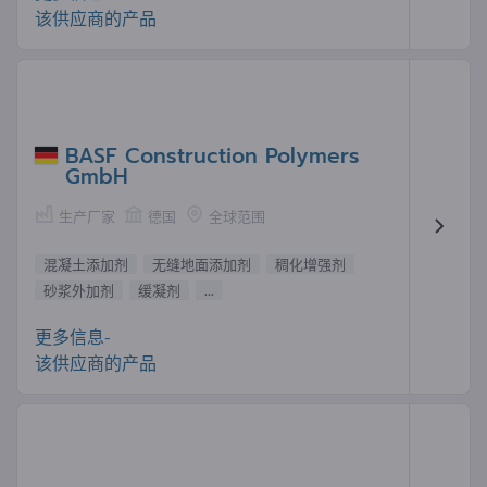
该供应商的产品
BASF Construction Polymers
GmbH
生产厂家
德国
全球范围
混凝土添加剂
无缝地面添加剂
稠化增强剂
砂浆外加剂
缓凝剂
...
更多信息-
该供应商的产品