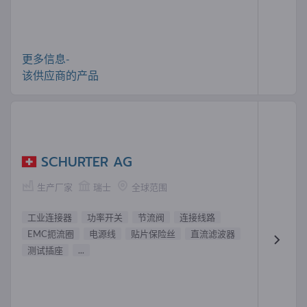
更多信息-
该供应商的产品
SCHURTER AG
生产厂家
瑞士
全球范围
工业连接器
功率开关
节流阀
连接线路
EMC扼流圈
电源线
贴片保险丝
直流滤波器
测试插座
...