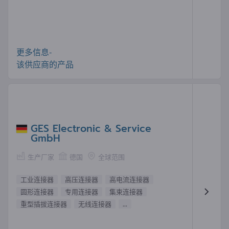
更多信息-
该供应商的产品
GES Electronic & Service
GmbH
生产厂家
德国
全球范围
工业连接器
高压连接器
高电流连接器
圆形连接器
专用连接器
集束连接器
重型插拔连接器
无线连接器
...