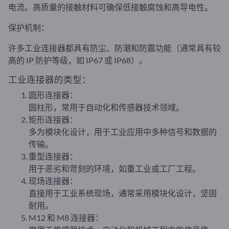
电流。高质量的接触材料可确保低接触腐蚀和高导电性。
保护机制：
许多工业连接器都具有防尘、防潮和防震功能（通常具有较
高的 IP 防护等级，如 IP67 或 IP68）。
工业连接器的类型：
圆形连接器：
圆柱形，常用于自动化和传感器技术领域。
矩形连接器：
多为模块化设计，用于工业应用中多种信号和数据的
传输。
重型连接器：
用于恶劣和苛刻的环境，如重工业或工厂工程。
现场连接器：
直接用于工业系统现场，通常采用模块化设计，坚固
耐用。
M12 和 M8 连接器：