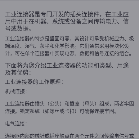
工业连接器是专门开发的插头连接件，在工业应
用中用于在机器、系统或设备之间传输电力、信
号或数据。
工业连接器的特点是坚固可靠。其设计可承受机械应力、极
端温度、湿气、灰尘和化学影响。它们通常采用模块化设
计，可在单个连接器中实现电源、数据和信号连接的组合。
下面将为您介绍工业连接器的功能和类型、用途
及其优势：
工业连接器的工作原理：
机械连接：
工业连接器由插头（公头）和插座（母头）组成，两者牢固
连接。锁定系统（如螺丝或卡扣）可确保连接牢固。
电气连接：
连接器内部的触针或插座触点在两个元件之间传输电信号或