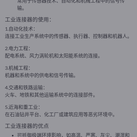
常用于传感器技术、自动化和机械工程中的信号传
输。
工业连接器的使用：
1.自动化技术：
连接工业生产系统中的传感器、执行器、控制器和机器人。
2.电力工程：
配电系统、风力涡轮机和太阳能系统的连接。
3.机械工程：
机器和系统中的供电和信号传输。
4.交通和铁路运输：
火车、地铁和其他运输系统中的连接部件。
5.近海和重工业：
在石油钻井平台、化工厂或建筑应用等恶劣环境中。
工业连接器的优点
可抵御极端环境影响，如高温、严寒、灰尘、潮湿和