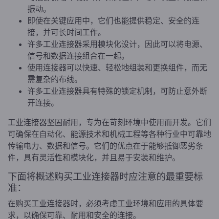
振动。
即使在关键应用中，它们也能提供稳定、安全的连
接，并可长时间工作。
许多工业连接器采用模块化设计，因此可以将电源、
信号和数据连接组合在一起。
使用连接器可以快速、轻松地组装和更换组件，而无
需复杂的布线。
许多工业连接器具有特殊的锁定机制，可防止意外断
开连接。
工业连接器坚固耐用，专为在苛刻环境中使用而开发。它们
可确保在自动化、能源技术和机械工程等各种行业中可靠地
传输电力、数据和信号。它们的优点在于能够抵御恶劣条
件，具有灵活性和模块化，并且易于安装和维护。
下面将概述购买工业连接器时应注意的最重要标
准：
在购买工业连接器时，必须考虑工业环境和应用的具体要
求，以确保可靠、耐用和安全的连接。