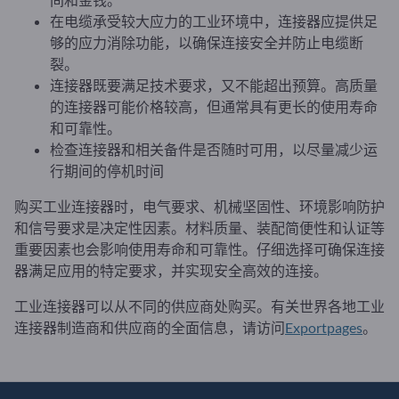
在电缆承受较大应力的工业环境中，连接器应提供足
够的应力消除功能，以确保连接安全并防止电缆断
裂。
连接器既要满足技术要求，又不能超出预算。高质量
的连接器可能价格较高，但通常具有更长的使用寿命
和可靠性。
检查连接器和相关备件是否随时可用，以尽量减少运
行期间的停机时间
购买工业连接器时，电气要求、机械坚固性、环境影响防护
和信号要求是决定性因素。材料质量、装配简便性和认证等
重要因素也会影响使用寿命和可靠性。仔细选择可确保连接
器满足应用的特定要求，并实现安全高效的连接。
工业连接器可以从不同的供应商处购买。有关世界各地工业
连接器制造商和供应商的全面信息，请访问
Exportpages
。