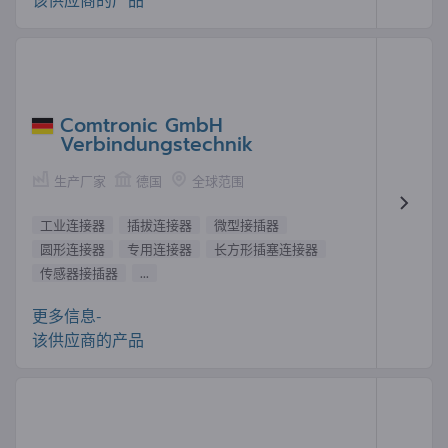
Comtronic GmbH
Verbindungstechnik
生产厂家
德国
全球范围
工业连接器
插拔连接器
微型接插器
圆形连接器
专用连接器
长方形插塞连接器
传感器接插器
...
更多信息-
该供应商的产品