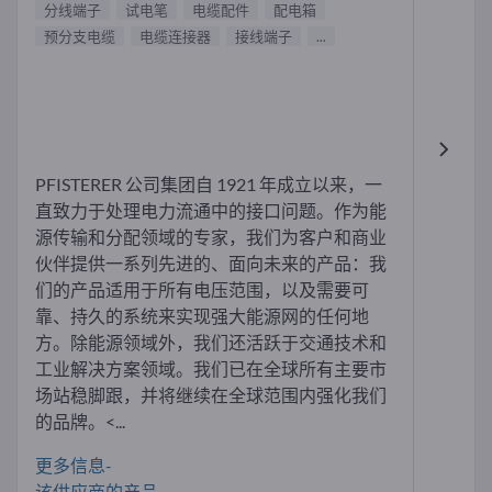
分线端子
试电笔
电缆配件
配电箱
预分支电缆
电缆连接器
接线端子
...
PFISTERER 公司集团自 1921 年成立以来，一
直致力于处理电力流通中的接口问题。作为能
源传输和分配领域的专家，我们为客户和商业
伙伴提供一系列先进的、面向未来的产品：我
们的产品适用于所有电压范围，以及需要可
靠、持久的系统来实现强大能源网的任何地
方。除能源领域外，我们还活跃于交通技术和
工业解决方案领域。我们已在全球所有主要市
场站稳脚跟，并将继续在全球范围内强化我们
的品牌。<...
更多信息-
该供应商的产品