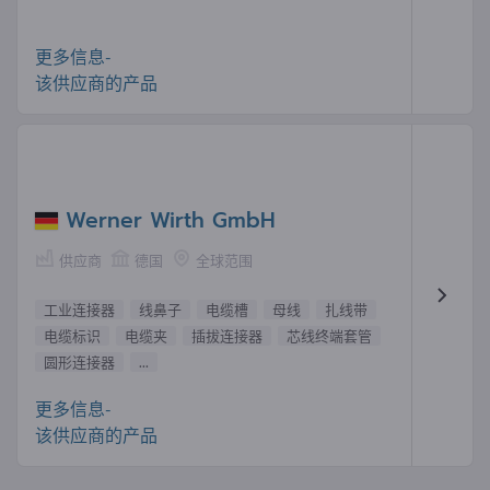
更多信息-
该供应商的产品
Werner Wirth GmbH
供应商
德国
全球范围
工业连接器
线鼻子
电缆槽
母线
扎线带
电缆标识
电缆夹
插拔连接器
芯线终端套管
圆形连接器
...
更多信息-
该供应商的产品