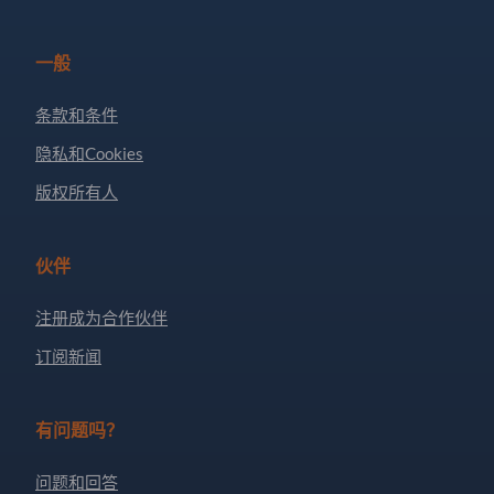
一般
条款和条件
隐私和Cookies
版权所有人
伙伴
注册成为合作伙伴
订阅新闻
有问题吗？
问题和回答