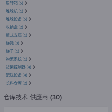
周转箱 (5)
堆垛机 (1)
堆垛设备 (5)
收纳盒 (2)
板式支座 (1)
梯凳 (3)
梯子 (1)
物流系统 (1)
货架控制器 (4)
配送设备 (4)
长料仓库 (2)
仓库技术 供應商 (30)