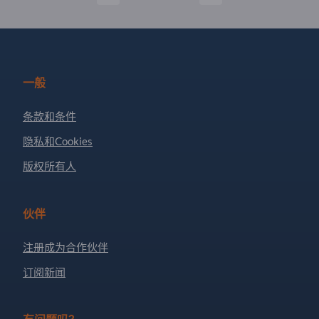
一般
条款和条件
隐私和Cookies
版权所有人
伙伴
注册成为合作伙伴
订阅新闻