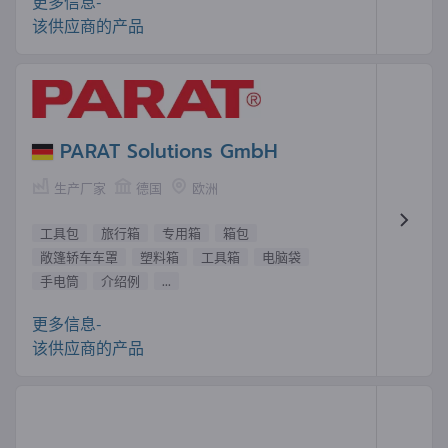
更多信息-
该供应商的产品
PARAT Solutions GmbH
生产厂家
德国
欧洲
工具包
旅行箱
专用箱
箱包
敞篷轿车车罩
塑料箱
工具箱
电脑袋
手电筒
介绍例
...
更多信息-
该供应商的产品