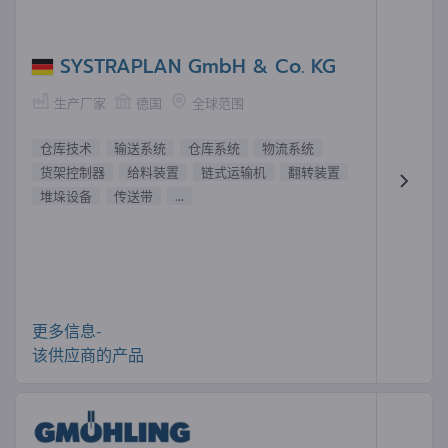
SYSTRAPLAN GmbH & Co. KG
生产厂家
德国
全球范围
仓库技术
输送系统
仓库系统
物流系统
货架控制器
给料装置
链式运输机
翻转装置
堆垛设备
传送带
...
更多信息-
该供应商的产品