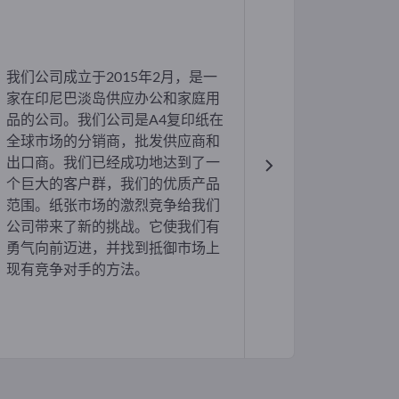
我们公司成立于2015年2月，是一
家在印尼巴淡岛供应办公和家庭用
品的公司。我们公司是A4复印纸在
全球市场的分销商，批发供应商和
出口商。我们已经成功地达到了一
个巨大的客户群，我们的优质产品
范围。纸张市场的激烈竞争给我们
公司带来了新的挑战。它使我们有
勇气向前迈进，并找到抵御市场上
现有竞争对手的方法。