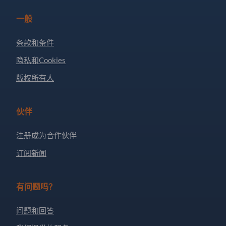
一般
条款和条件
隐私和Cookies
版权所有人
伙伴
注册成为合作伙伴
订阅新闻
有问题吗？
问题和回答