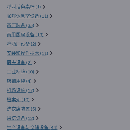
呼叫话务桌椅 (1)
咖啡休息室设备 (11)
商店装备 (35)
商用厨房设备 (13)
啤酒厂设备 (2)
安装和操作技术 (11)
屠夫设备 (2)
工业标牌 (10)
店铺用秤 (4)
机场设施 (17)
档案架 (10)
洗衣店装置 (5)
烘焙设备 (12)
生产设备与仓储设备 (44)