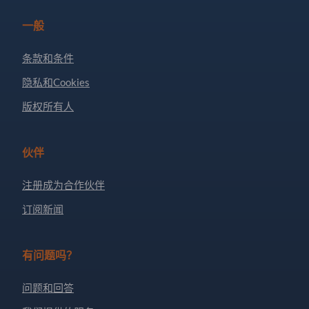
一般
条款和条件
隐私和Cookies
版权所有人
伙伴
注册成为合作伙伴
订阅新闻
有问题吗？
问题和回答