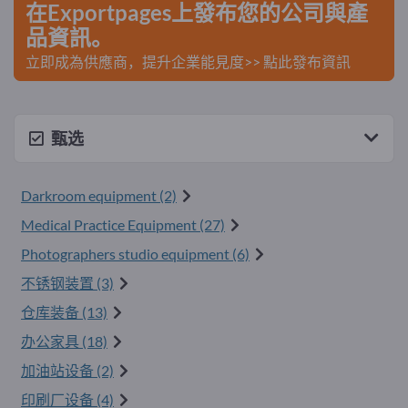
在Exportpages上發布您的公司與產
品資訊。
立即成為供應商，提升企業能見度>> 點此發布資訊
甄选
Darkroom equipment (2)
Medical Practice Equipment (27)
Photographers studio equipment (6)
不锈钢装置 (3)
仓库装备 (13)
办公家具 (18)
加油站设备 (2)
印刷厂设备 (4)