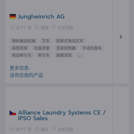
Jungheinrich AG
生产厂家
德国
全球范围
物料搬运机械
叉车
前移式电动叉车
高层货架
托盘货架
货架控制器
手动托盘车
电动牵引车
牵引车
阁楼货架
...
更多信息-
该供应商的产品
Alliance Laundry Systems CE /
IPSO Sales
生产厂家
捷克
全球范围