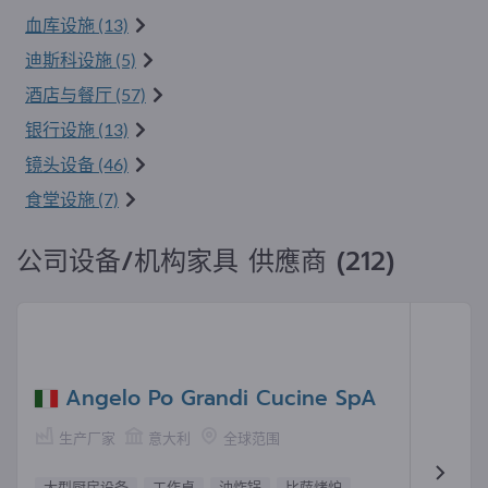
血库设施 (13)
迪斯科设施 (5)
酒店与餐厅 (57)
银行设施 (13)
镜头设备 (46)
食堂设施 (7)
公司设备/机构家具 供應商 (212)
Angelo Po Grandi Cucine SpA
生产厂家
意大利
全球范围
大型厨房设备
工作桌
油炸锅
比萨烤炉