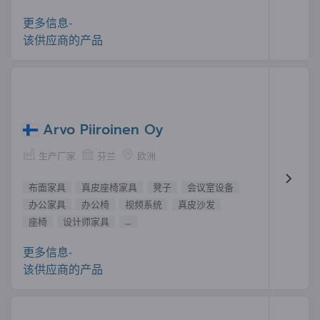
更多信息-
该供应商的产品
Arvo Piiroinen Oy
生产厂家
芬兰
欧洲
布面家具
真皮座椅家具
凳子
会议室设备
办公家具
办公椅
视频系统
真皮沙发
座椅
设计师家具
...
更多信息-
该供应商的产品