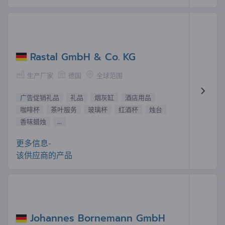
Rastal GmbH & Co. KG
生产厂家
德国
全球范围
广告促销礼品
礼品
烟灰缸
酒店用品
咖啡杯
茶叶服务
玻璃杯
红酒杯
烛台
香味蜡烛
...
更多信息-
该供应商的产品
Johannes Bornemann GmbH