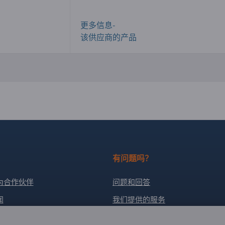
更多信息-
该供应商的产品
有问题吗？
为合作伙伴
问题和回答
闻
我们提供的服务
关于我们