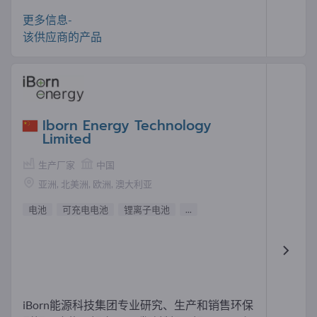
更多信息-
该供应商的产品
Iborn Energy Technology
Limited
生产厂家
中国
亚洲, 北美洲, 欧洲, 澳大利亚
电池
可充电电池
锂离子电池
...
iBorn能源科技集团专业研究、生产和销售环保