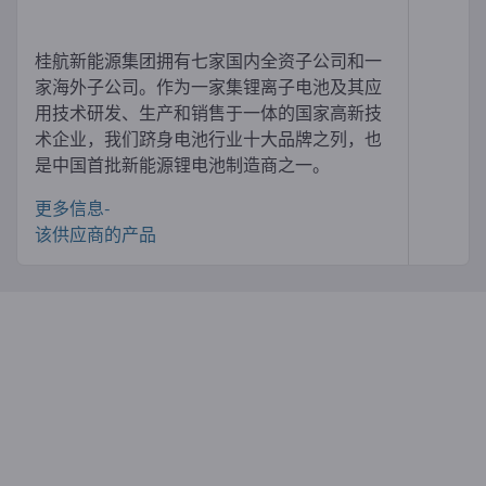
桂航新能源集团拥有七家国内全资子公司和一
家海外子公司。作为一家集锂离子电池及其应
用技术研发、生产和销售于一体的国家高新技
术企业，我们跻身电池行业十大品牌之列，也
是中国首批新能源锂电池制造商之一。
更多信息-
该供应商的产品