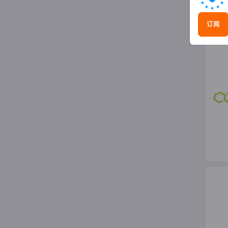
技术
订阅