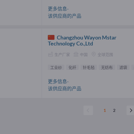
更多信息-
该供应商的产品
Changzhou Wayon Mstar
Technology Co.,Ltd
生产厂家
中国
全球范围
工业纱
化纤
针毛毡
无纺布
滤袋
更多信息-
该供应商的产品
1
2