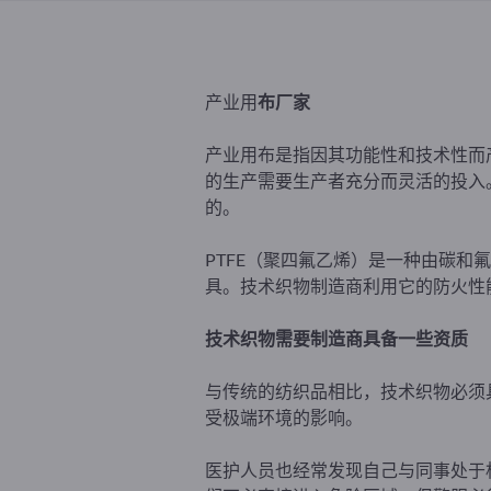
产业用
布厂家
产业用布是指因其功能性和技术性而
的生产需要生产者充分而灵活的投入
的。
PTFE（聚四氟乙烯）是一种由碳和
具。技术织物制造商利用它的防火性
技术织物需要制造商具备一些资质
与传统的纺织品相比，技术织物必须
受极端环境的影响。
医护人员也经常发现自己与同事处于