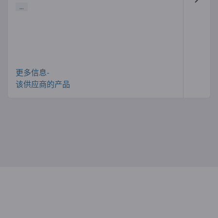
...
更多信息-
该供应商的产品