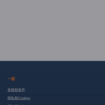
一般
条款和条件
隐私和Cookies