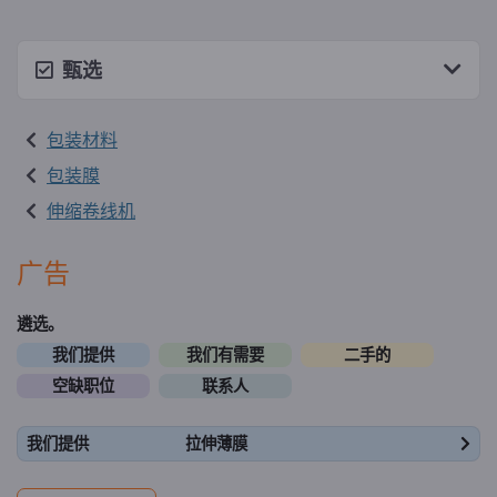
甄选
包装材料
包装膜
伸缩卷线机
广告
遴选。
我们提供
我们有需要
二手的
空缺职位
联系人
我们提供
拉伸薄膜