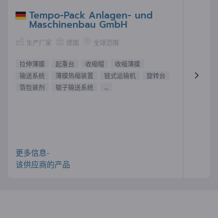
Tempo-Pack Anlagen- und
Maschinenbau GmbH
生产厂家
德国
全球范围
拉伸薄膜
起重台
收缩帽
收缩薄膜
输送系统
薄膜热缩装置
链式运输机
旋转台
箔包装剂
辊子输送系统
...
更多信息-
该供应商的产品