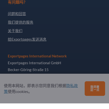
有问题吗？
问题和回答
我们提供的服务
关于我们
给Exportpages发送消息
Exportpages International Network
Exportpages International GmbH
Becker-Göring-Straße 15
76307 Karlsbad
Germany
使用本网站，即表示您同意我们根据
隐私政
我同意
这一点
策
使用cookies。