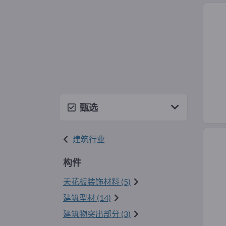
甄选
建筑行业
构件
天花板装饰材料 (5)
建筑型材 (14)
建筑物突出部分 (3)