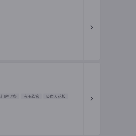
车门密封条
液压软管
吸声天花板