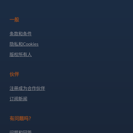
一般
条款和条件
隐私和Cookies
版权所有人
伙伴
注册成为合作伙伴
订阅新闻
有问题吗？
问题和回答