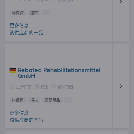
橡皮袜
繃帶
...
更多信息-
该供应商的产品
Rebotec Rehabilitationsmittel
GmbH
生产厂家
德国
全球范围
座便椅
拐杖
康复用品
...
更多信息-
该供应商的产品