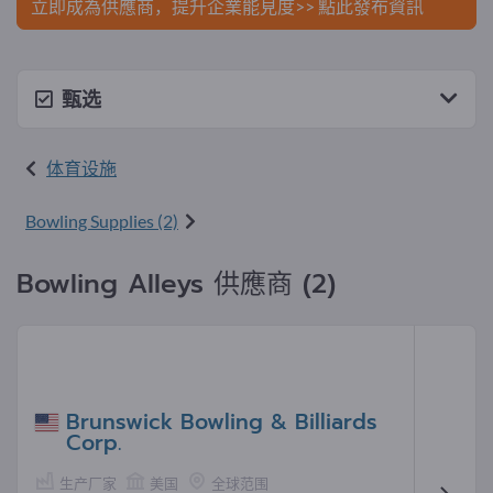
立即成為供應商，提升企業能見度>> 點此發布資訊
甄选
体育设施
Bowling Supplies (2)
Bowling Alleys 供應商 (2)
Brunswick Bowling & Billiards
Corp.
生产厂家
美国
全球范围