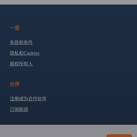
一般
条款和条件
隐私和Cookies
版权所有人
伙伴
注册成为合作伙伴
订阅新闻
有问题吗？