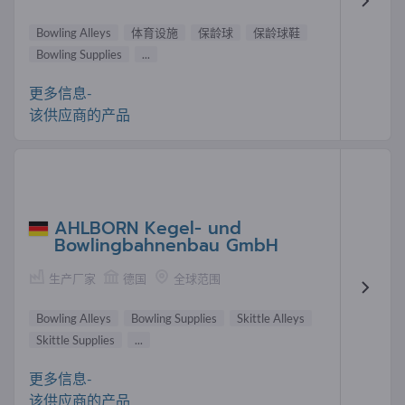
Bowling Alleys
体育设施
保龄球
保龄球鞋
Bowling Supplies
...
更多信息-
该供应商的产品
AHLBORN Kegel- und
Bowlingbahnenbau GmbH
生产厂家
德国
全球范围
Bowling Alleys
Bowling Supplies
Skittle Alleys
Skittle Supplies
...
更多信息-
该供应商的产品